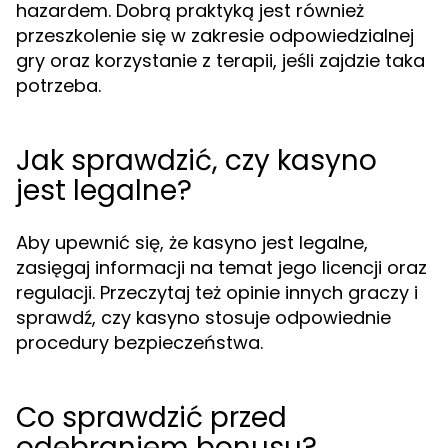
hazardem. Dobrą praktyką jest również
przeszkolenie się w zakresie odpowiedzialnej
gry oraz korzystanie z terapii, jeśli zajdzie taka
potrzeba.
Jak sprawdzić, czy kasyno
jest legalne?
Aby upewnić się, że kasyno jest legalne,
zasięgaj informacji na temat jego licencji oraz
regulacji. Przeczytaj też opinie innych graczy i
sprawdź, czy kasyno stosuje odpowiednie
procedury bezpieczeństwa.
Co sprawdzić przed
odebraniem bonusu?