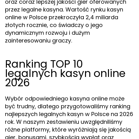
oraz coraz lepszej jakości gier oferowanych
przez legalne kasyna. Wartość rynku kasyn
online w Polsce przekroczyła 2,4 miliarda
złotych rocznie, co świadczy o jego
dynamicznym rozwoju i dużym
zainteresowaniu graczy.
Ranking TOP 10
legalnych kasyn online
2026
Wybór odpowiedniego kasyna online może
być trudny, dlatego przygotowaliśmy ranking
najlepszych legalnych kasyn w Polsce na 2026
rok. W naszym zestawieniu uwzględniliśmy
różne platformy, które wyróżniają się jakością
gier, bonusami, szybkością wypłat oraz