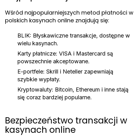
Wśród najpopularniejszych metod płatności w
polskich kasynach online znajdują się:
BLIK:
Błyskawiczne transakcje, dostępne w
wielu kasynach.
Karty płatnicze:
VISA i Mastercard są
powszechnie akceptowane.
E-portfele:
Skrill i Neteller zapewniają
szybkie wypłaty.
Kryptowaluty:
Bitcoin, Ethereum i inne stają
się coraz bardziej popularne.
Bezpieczeństwo transakcji w
kasynach online