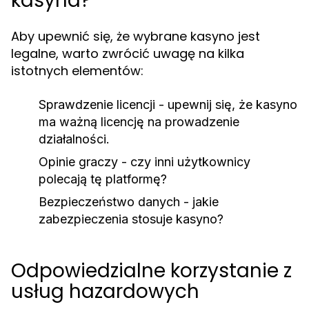
kasyna?
Aby upewnić się, że wybrane kasyno jest
legalne, warto zwrócić uwagę na kilka
istotnych elementów:
Sprawdzenie licencji - upewnij się, że kasyno
ma ważną licencję na prowadzenie
działalności.
Opinie graczy - czy inni użytkownicy
polecają tę platformę?
Bezpieczeństwo danych - jakie
zabezpieczenia stosuje kasyno?
Odpowiedzialne korzystanie z
usług hazardowych