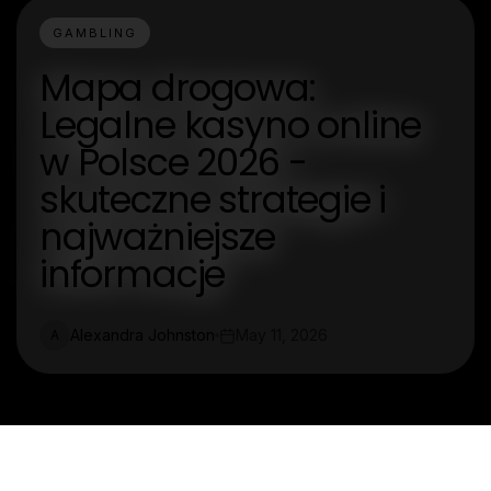
GAMBLING
Mapa drogowa:
Legalne kasyno online
w Polsce 2026 -
skuteczne strategie i
najważniejsze
informacje
Alexandra Johnston
May 11, 2026
A