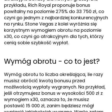
przykładu, Rich Royal proponuje bonus
powitalny na poziomie 275% do 33 750 zł, co
czyni go jednym z najbardziej konkurencyjnych
na rynku. Stone Vegas z kolei wyróżnia się
korzystnym wymogiem obrotu na poziomie
x30, co czyni go atrakcyjnym dla tych, którzy
cenią sobie szybkość wypłat.
Wymóg obrotu - co to jest?
Wymóg obrotu to liczba określająca, ile razy
musisz obrócić kwotą bonusu przed
możliwością wypłaty wygranych. Na przykład,
jeśli otrzymujesz bonus w wysokości 500 zł z
wymogiem x30, oznacza to, że musisz
postawić 15 000 zł, zanim będziesz mógł
wypłacić jakiekolwiek wygrane. Warto zatem